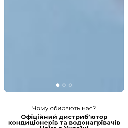
Чому обирають нас?
Офіційний дистриб’ютор
кондиціонерів та водонагрівачів