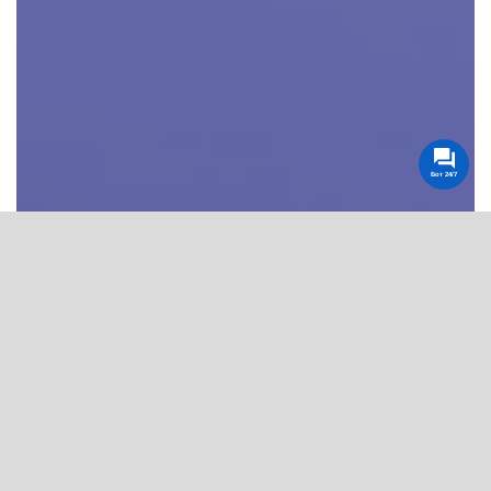
Бот 24/7