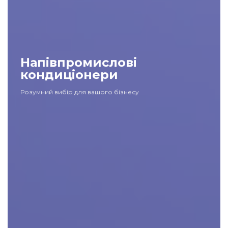
Напівпромислові
кондиціонери
Розумний вибір для вашого бізнесу