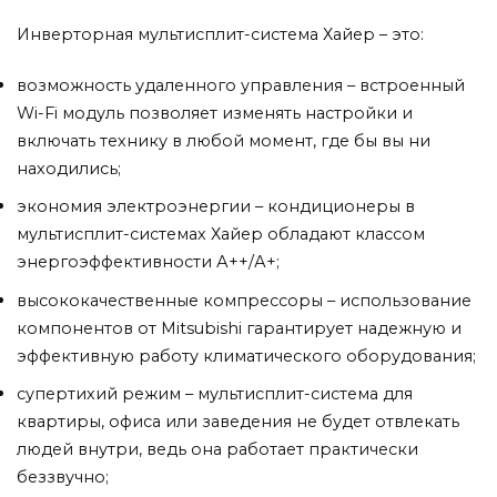
Инверторная мультисплит-система Хайер – это:
возможность удаленного управления – встроенный
Wi-Fi модуль позволяет изменять настройки и
включать технику в любой момент, где бы вы ни
находились;
экономия электроэнергии – кондиционеры в
мультисплит-системах Хайер обладают классом
энергоэффективности А++/А+;
высококачественные компрессоры – использование
компонентов от Mitsubishi гарантирует надежную и
эффективную работу климатического оборудования;
супертихий режим – мультисплит-система для
квартиры, офиса или заведения не будет отвлекать
людей внутри, ведь она работает практически
беззвучно;