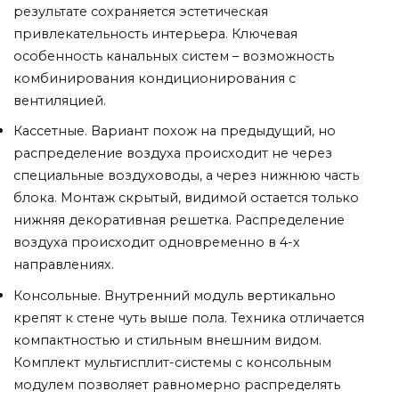
результате сохраняется эстетическая
привлекательность интерьера. Ключевая
особенность канальных систем – возможность
комбинирования кондиционирования с
вентиляцией.
Кассетные. Вариант похож на предыдущий, но
распределение воздуха происходит не через
специальные воздуховоды, а через нижнюю часть
блока. Монтаж скрытый, видимой остается только
нижняя декоративная решетка. Распределение
воздуха происходит одновременно в 4-х
направлениях.
Консольные. Внутренний модуль вертикально
крепят к стене чуть выше пола. Техника отличается
компактностью и стильным внешним видом.
Комплект мультисплит-системы с консольным
модулем позволяет равномерно распределять