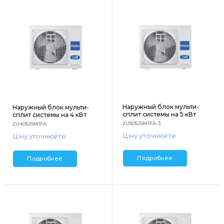
Наружный блок мульти-
Наружный блок мульти-
сплит системы на 5 кВт
сплит системы на 4 кВт
2U50S2SM1FA-3
2U40S2SM1FA
Ціну уточнюйте
Ціну уточнюйте
Подробнее
Подробнее