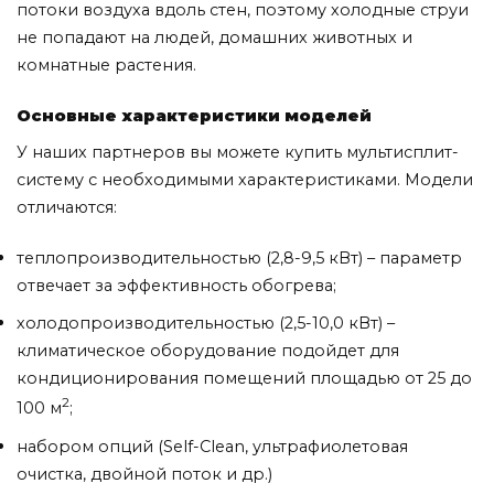
потоки воздуха вдоль стен, поэтому холодные струи
не попадают на людей, домашних животных и
комнатные растения.
Основные характеристики моделей
У наших партнеров вы можете купить мультисплит-
систему с необходимыми характеристиками. Модели
отличаются:
теплопроизводительностью (2,8-9,5 кВт) – параметр
отвечает за эффективность обогрева;
холодопроизводительностью (2,5-10,0 кВт) –
климатическое оборудование подойдет для
кондиционирования помещений площадью от 25 до
2
100 м
;
набором опций (Self-Clean, ультрафиолетовая
очистка, двойной поток и др.)