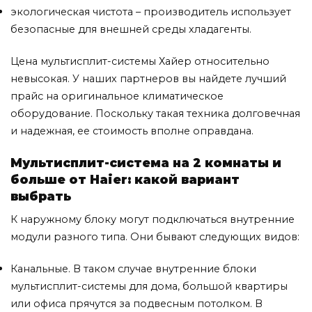
экологическая чистота – производитель использует
безопасные для внешней среды хладагенты.
Цена мультисплит-системы Хайер относительно
невысокая. У наших партнеров вы найдете лучший
прайс на оригинальное климатическое
оборудование. Поскольку такая техника долговечная
и надежная, ее стоимость вполне оправдана.
Мультисплит-система на 2 комнаты и
больше от Haier: какой вариант
выбрать
К наружному блоку могут подключаться внутренние
модули разного типа. Они бывают следующих видов:
Канальные. В таком случае внутренние блоки
мультисплит-системы для дома, большой квартиры
или офиса прячутся за подвесным потолком. В