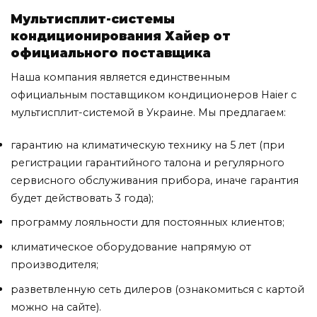
Мультисплит-системы
кондиционирования Хайер от
официального поставщика
Наша компания является единственным
официальным поставщиком кондиционеров Haier с
мультисплит-системой в Украине. Мы предлагаем:
гарантию на климатическую технику на 5 лет (при
регистрации гарантийного талона и регулярного
сервисного обслуживания прибора, иначе гарантия
будет действовать 3 года);
программу лояльности для постоянных клиентов;
климатическое оборудование напрямую от
производителя;
разветвленную сеть дилеров (ознакомиться с картой
можно на сайте).