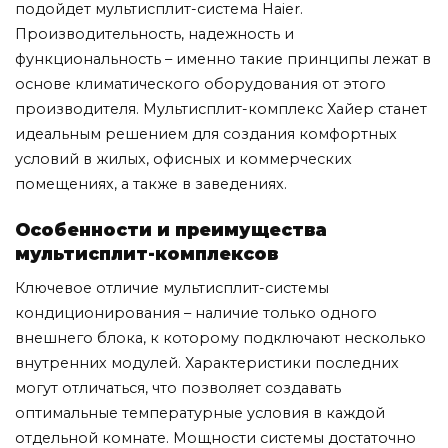
подойдет мультисплит-система Haier.
Производительность, надежность и
функциональность – именно такие принципы лежат в
основе климатического оборудования от этого
производителя. Мультисплит-комплекс Хайер станет
идеальным решением для создания комфортных
условий в жилых, офисных и коммерческих
помещениях, а также в заведениях.
Особенности и преимущества
мультисплит-комплексов
Ключевое отличие мультисплит-системы
кондиционирования – наличие только одного
внешнего блока, к которому подключают несколько
внутренних модулей. Характеристики последних
могут отличаться, что позволяет создавать
оптимальные температурные условия в каждой
отдельной комнате. Мощности системы достаточно