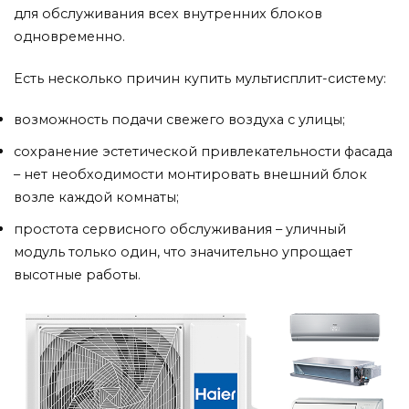
для обслуживания всех внутренних блоков
одновременно.
Есть несколько причин купить мультисплит-систему:
возможность подачи свежего воздуха с улицы;
сохранение эстетической привлекательности фасада
– нет необходимости монтировать внешний блок
возле каждой комнаты;
простота сервисного обслуживания – уличный
модуль только один, что значительно упрощает
высотные работы.