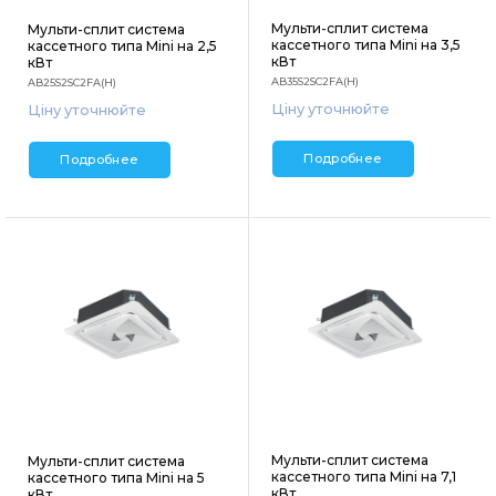
Мульти-сплит система
Мульти-сплит система
кассетного типа Mini на 3,5
кассетного типа Mini на 2,5
кВт
кВт
AB35S2SC2FA(H)
AB25S2SC2FA(H)
Ціну уточнюйте
Ціну уточнюйте
Подробнее
Подробнее
Мульти-сплит система
Мульти-сплит система
кассетного типа Mini на 7,1
кассетного типа Mini на 5
кВт
кВт