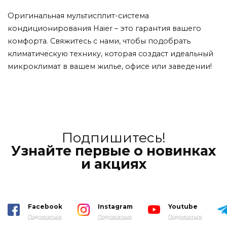
Оригинальная мультисплит-система
кондиционирования Haier – это гарантия вашего
комфорта. Свяжитесь с нами, чтобы подобрать
климатическую технику, которая создаст идеальный
микроклимат в вашем жилье, офисе или заведении!
Подпишитесь!
Узнайте первые о новинках
и акциях
Facebook
Instagram
Youtube
Подписаться
Подписаться
Подписаться