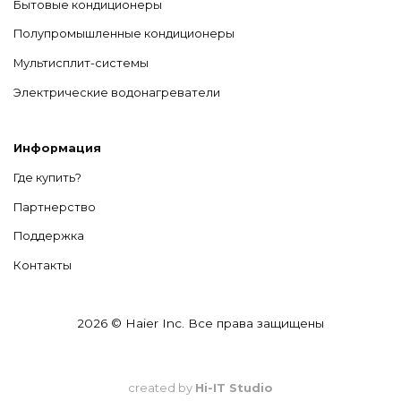
Бытовые кондиционеры
Полупромышленные кондиционеры
Мультисплит-системы
Электрические водонагреватели
Информация
Где купить?
Партнерство
Поддержка
Контакты
2026 © Haier Inc. Все права защищены
created by
Hi-IT Studio