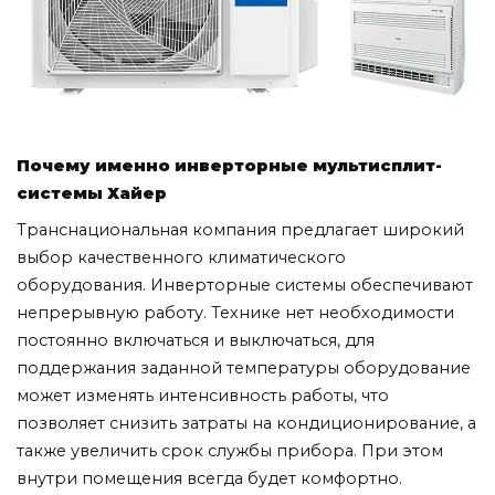
Почему именно инверторные мультисплит-
системы Хайер
Транснациональная компания предлагает широкий
выбор качественного климатического
оборудования. Инверторные системы обеспечивают
непрерывную работу. Технике нет необходимости
постоянно включаться и выключаться, для
поддержания заданной температуры оборудование
может изменять интенсивность работы, что
позволяет снизить затраты на кондиционирование, а
также увеличить срок службы прибора. При этом
внутри помещения всегда будет комфортно.