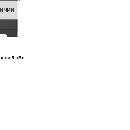
ЛИЧИИ
я на 5 кВт