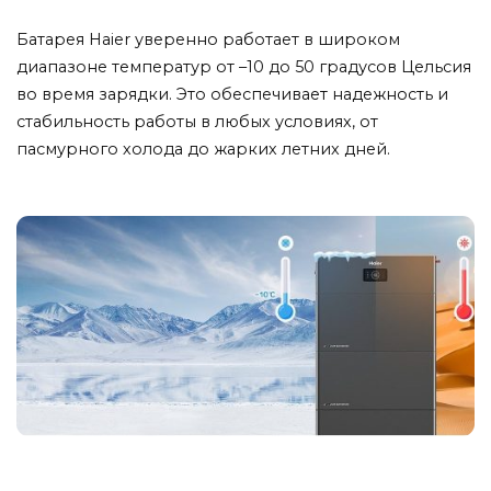
Батарея Haier уверенно работает в широком
диапазоне температур от –10 до 50 градусов Цельсия
во время зарядки. Это обеспечивает надежность и
стабильность работы в любых условиях, от
пасмурного холода до жарких летних дней.