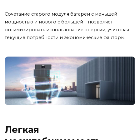
Сочетание старого модуля батареи с меньшей
мощностью и нового с большей – позволяет
оптимизировать использование энергии, учитывая
текущие потребности и экономические факторы.
Легкая