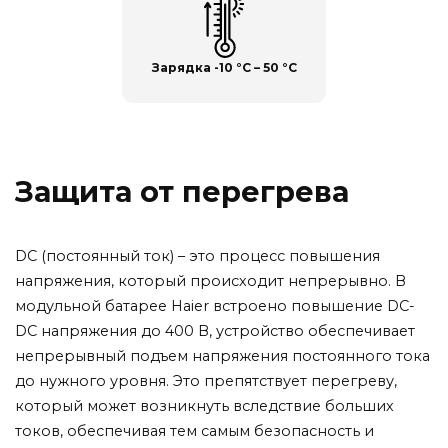
Зарядка
-10 °C – 50 °C
Защита от перегрева
DC (постоянный ток) – это процесс повышения
напряжения, который происходит непрерывно. В
модульной батарее Haier встроено повышение DC-
DC напряжения до 400 В, устройство обеспечивает
непрерывный подъем напряжения постоянного тока
до нужного уровня. Это препятствует перегреву,
который может возникнуть вследствие больших
токов, обеспечивая тем самым безопасность и