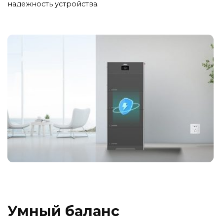
надежность устройства.
Умный баланс