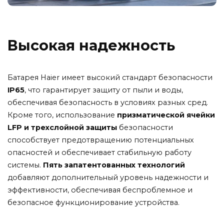
Высокая надежность
Батарея Haier имеет высокий стандарт безопасности
IP65
, что гарантирует защиту от пыли и воды,
обеспечивая безопасность в условиях разных сред.
Кроме того, использование
призматической ячейки
LFP и трехслойной защиты
безопасности
способствует предотвращению потенциальных
опасностей и обеспечивает стабильную работу
системы.
Пять запатентованных технологий
добавляют дополнительный уровень надежности и
эффективности, обеспечивая беспроблемное и
безопасное функционирование устройства.