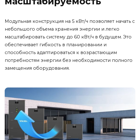
масштабируемость
Модульная конструкция на 5 кВт/ч позволяет начать с
небольшого объема хранения энергии и легко
масштабировать систему до 60 кВт/ч в будущем. Это
обеспечивает гибкость в планировании и
способность адаптироваться к возрастающим
потребностям энергии без необходимости полного
замещения оборудования.