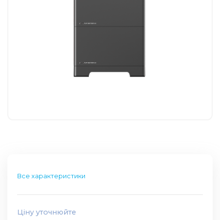
Все характеристики
Ціну уточнюйте