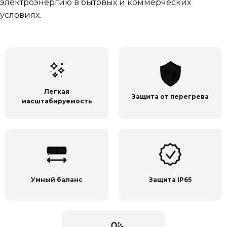
электроэнергию в бытовых и коммерческих
условиях.
Легкая
Защита от перегрева
масштабируемость
Умный баланс
Защита IP65