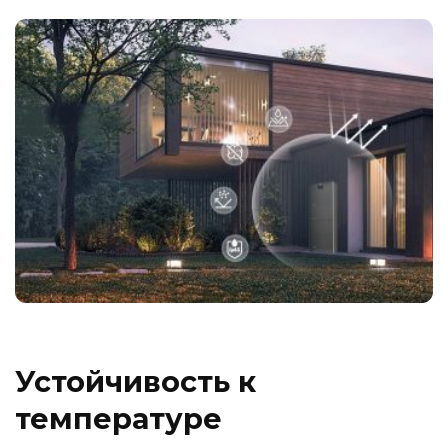
Устойчивость к
температуре