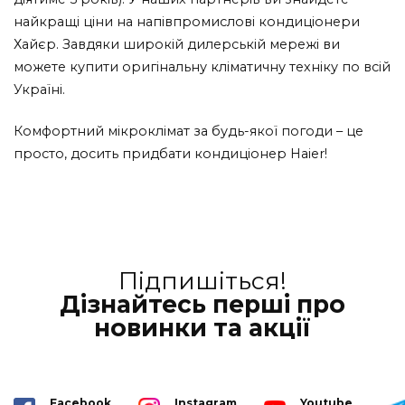
найкращі ціни на напівпромислові кондиціонери
Хайєр. Завдяки широкій дилерській мережі ви
можете купити оригінальну кліматичну техніку по всій
Україні.
Комфортний мікроклімат за будь-якої погоди – це
просто, досить придбати кондиціонер Haier!
Підпишіться!
Дізнайтесь перші про
новинки та акції
Facebook
Instagram
Youtube