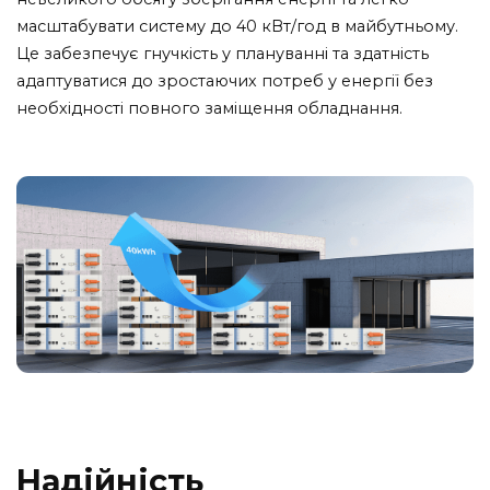
масштабувати систему до 40 кВт/год в майбутньому.
Це забезпечує гнучкість у плануванні та здатність
адаптуватися до зростаючих потреб у енергії без
необхідності повного заміщення обладнання.
Надійність