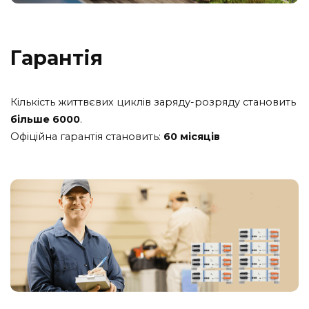
Гарантія
Кількість життвєвих циклів заряду-розряду становить
більше 6000
.
Офіційна гарантія становить:
60 місяців