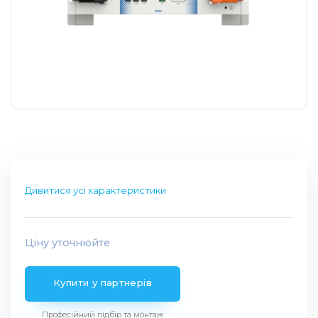
Дивитися усі характеристики
Ціну уточнюйте
Купити у партнерів
Професійний підбір та монтаж