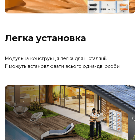
Легка
установка
Модульна конструкція легка для інсталяції.
Її можуть встановлювати всього одна-дві особи.