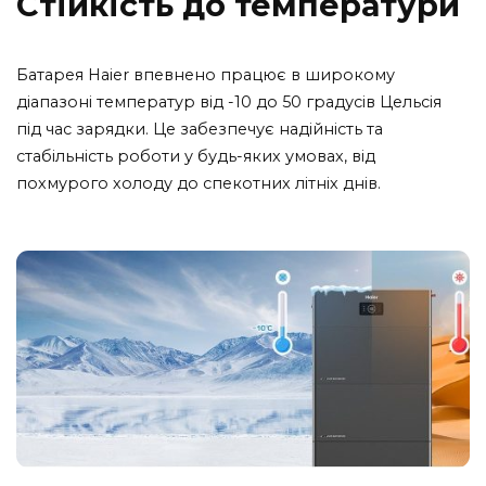
Стійкість до температури
Батарея Haier впевнено працює в широкому
діапазоні температур від -10 до 50 градусів Цельсія
під час зарядки. Це забезпечує надійність та
стабільність роботи у будь-яких умовах, від
похмурого холоду до спекотних літніх днів.