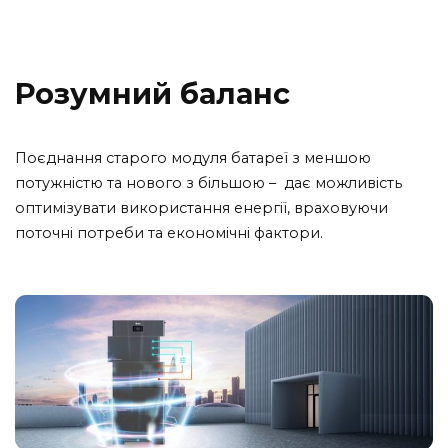
Розумний баланс
Поєднання старого модуля батареї з меншою
потужністю та нового з більшою – дає можливість
оптимізувати використання енергії, враховуючи
поточні потреби та економічні фактори.