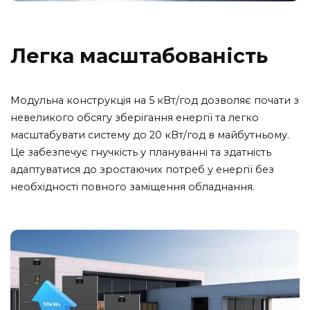
Легка
масштабованість
Модульна конструкція на 5 кВт/год дозволяє почати з
невеликого обсягу зберігання енергії та легко
масштабувати систему до 20 кВт/год в майбутньому.
Це забезпечує гнучкість у плануванні та здатність
адаптуватися до зростаючих потреб у енергії без
необхідності повного заміщення обладнання.