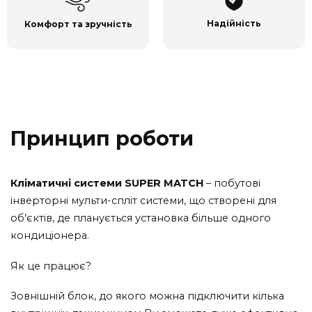
Надійність
Комфорт та зручність
Принцип роботи
Кліматичні системи SUPER MATCH
– побутові
інверторні мульти-спліт системи, що створені для
об’єктів, де планується установка більше одного
кондиціонера.
Як це працює?
Зовнішній блок, до якого можна підключити кілька