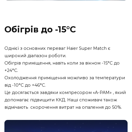
Обігрів до -15°C
Однієї з основних переваг Haier Super Match є
широкий діапазон роботи.
Обігрів приміщення, навіть коли за вікном -15°C до
+24°C.
Охолодження приміщення можливо за температури
від -10°C до +46°C.
Це досягається завдяки компресором «A-PAM» , який
допомагає підвищити ККД. Наші споживачі також
відмічають скорочення витрат на опалення до 50%.