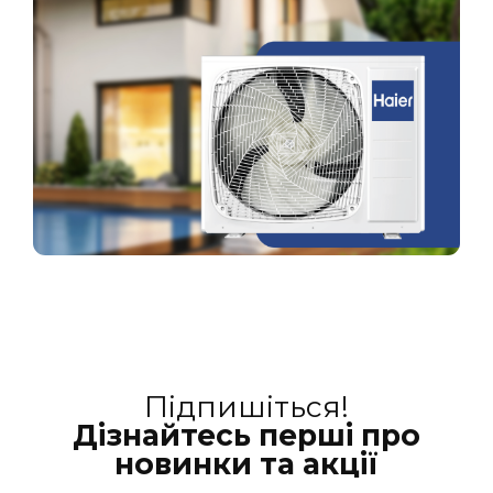
Підпишіться!
Дізнайтесь перші про
новинки та акції