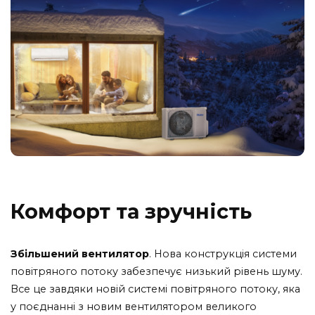
Комфорт та зручність
Збільшений вентилятор
. Нова конструкція системи
повітряного потоку забезпечує низький рівень шуму.
Все це завдяки новій системі повітряного потоку, яка
у поєднанні з новим вентилятором великого