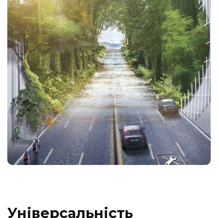
Універсальність