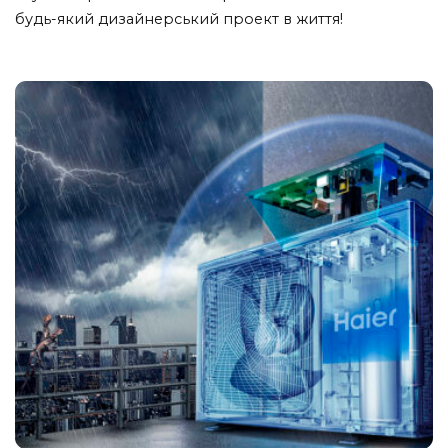
будь-який дизайнерський проект в життя!