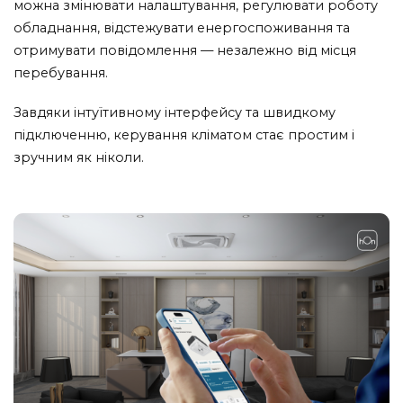
можна змінювати налаштування, регулювати роботу
обладнання, відстежувати енергоспоживання та
отримувати повідомлення — незалежно від місця
перебування.
Завдяки інтуїтивному інтерфейсу та швидкому
підключенню, керування кліматом стає простим і
зручним як ніколи.