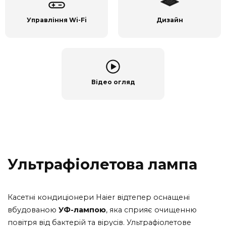
Управління Wi-Fi
Дизайн
Відео огляд
Ультрафіолетова лампа
Касетні кондиціонери Haier відтепер оснащені
вбудованою
УФ-лампою
, яка сприяє очищенню
повітря від бактерій та вірусів. Ультрафіолетове