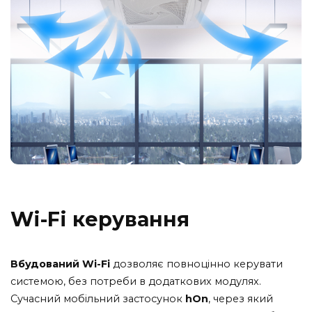
Wi-Fi керування
Вбудований Wi-Fi
дозволяє повноцінно керувати
системою, без потреби в додаткових модулях.
Сучасний мобільний застосунок
hOn
, через який