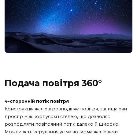
Подача повітря 360°
4-сторонній потік повітря
Конструкція жалюзі розподіляє повітря, залишаючи
простір між корпусом і стелею, що дозволяє
розподіляти повітряний потік далеко й широко.
Можливість керування усіма чотирма жалюзями