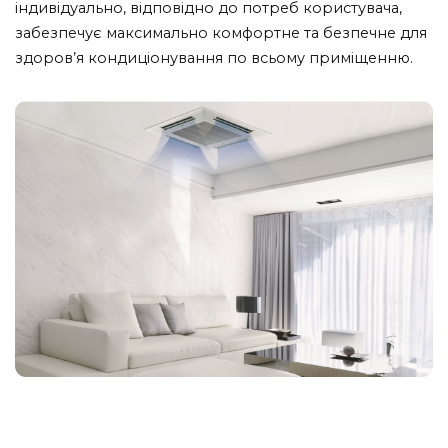
індивідуально, відповідно до потреб користувача,
забезпечує максимально комфортне та безпечне для
здоров’я кондиціонування по всьому приміщенню.