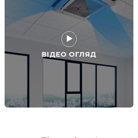
ВІДЕО ОГЛЯД