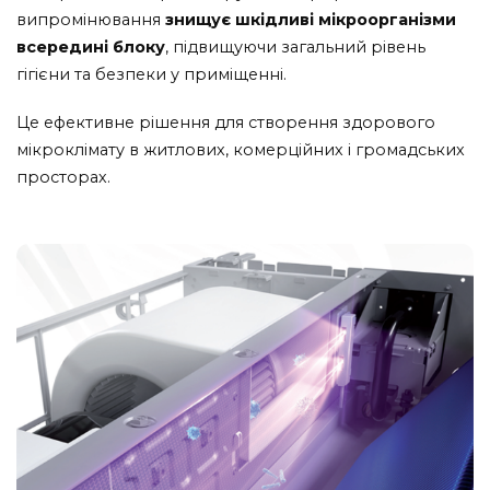
випромінювання
знищує шкідливі мікроорганізми
всередині блоку
, підвищуючи загальний рівень
гігієни та безпеки у приміщенні.
Це ефективне рішення для створення здорового
мікроклімату в житлових, комерційних і громадських
просторах.