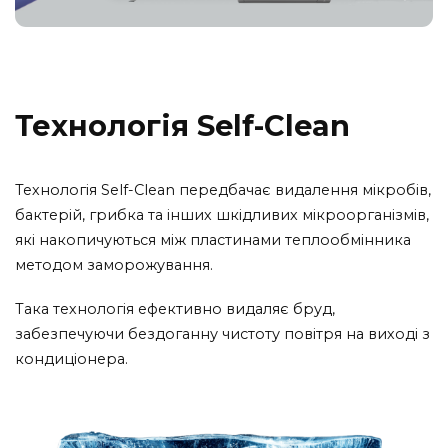
Технологія Self-Clean
Технологія Self-Clean передбачає видалення мікробів,
бактерій, грибка та інших шкідливих мікроорганізмів,
які накопичуються між пластинами теплообмінника
методом заморожування.
Така технологія ефективно видаляє бруд,
забезпечуючи бездоганну чистоту повітря на виході з
кондиціонера.