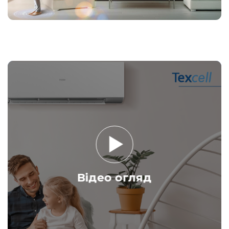
Відео огляд