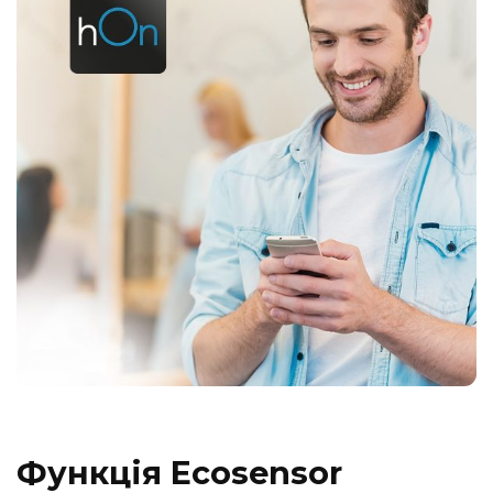
Функція Ecosensor