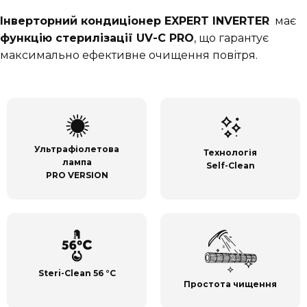
Інверторний кондиціонер EXPERT INVERTER
має
функцію стерилізації UV-C PRO
, що гарантує
максимально ефективне очищення повітря.
Ультрафіолетова
Технологія
лампа
Self-Clean
PRO VERSION
Steri-Clean 56 °C
Простота чищення