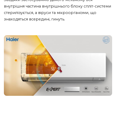
внутрішня частина внутрішнього блоку спліт-системи
стерилізується, а віруси та мікроорганізми, що
знаходяться всередині, гинуть.