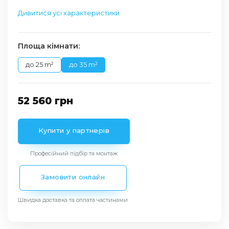
Дивитися усі характеристики
Площа кімнати:
до 25 m²
до 35 m²
52 560
грн
Купити у партнерів
Професійний підбір та монтаж
Замовити онлайн
Швидка доставка та оплата частинами