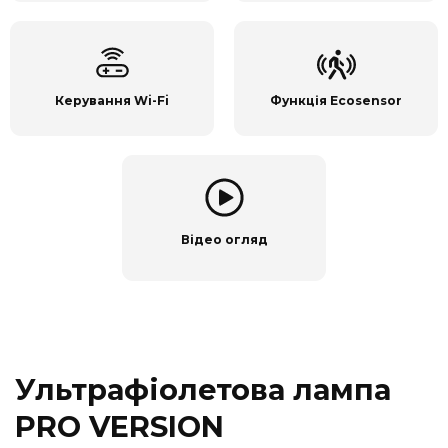
Керування Wi-Fi
Функція Ecosensor
Відео огляд
Ультрафіолетова лампа
PRO VERSION