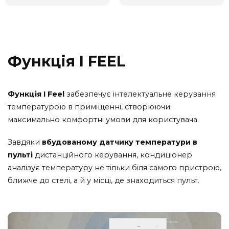
Функція I FEEL
Функція I Feel
забезпечує інтелектуальне керування
температурою в приміщенні, створюючи
максимально комфортні умови для користувача.
Завдяки
вбудованому датчику температури в
пульті
дистанційного керування, кондиціонер
аналізує температуру не тільки біля самого пристрою,
ближче до стелі, а й у місці, де знаходиться пульт.