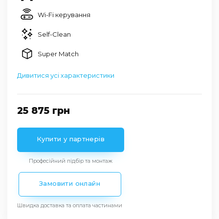
Wi-Fi керування
Self-Clean
Super Match
Дивитися усі характеристики
25 875
грн
Купити у партнерів
Професійний підбір та монтаж
Замовити онлайн
Швидка доставка та оплата частинами