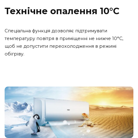
Технічне опалення 10
°С
Спеціальна функція дозволяє підтримувати
температуру повітря в приміщенні не нижче 10°С,
щоб не допустити переохолодження в режимі
обігріву.