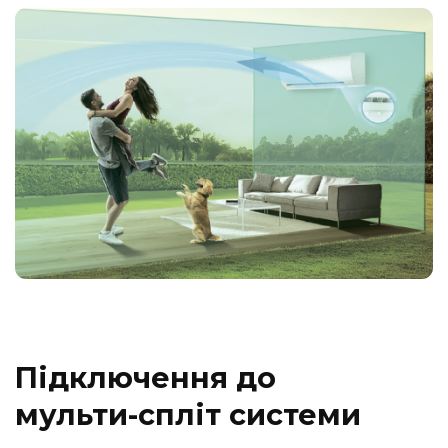
Підключення до
мульти-спліт системи