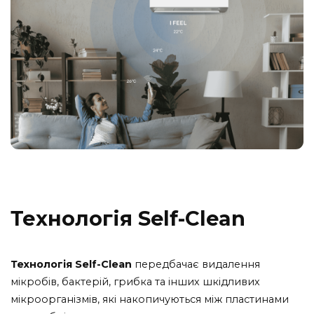
Технологія Self-Clean
Технологія Self-Clean
передбачає видалення
мікробів, бактерій, грибка та інших шкідливих
мікроорганізмів, які накопичуються між пластинами