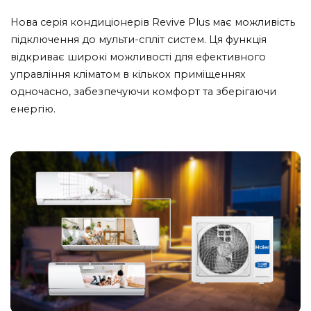
Нова серія кондиціонерів Revive Plus має можливість
підключення до мульти-спліт систем. Ця функція
відкриває широкі можливості для ефективного
управління кліматом в кількох приміщеннях
одночасно, забезпечуючи комфорт та зберігаючи
енергію.