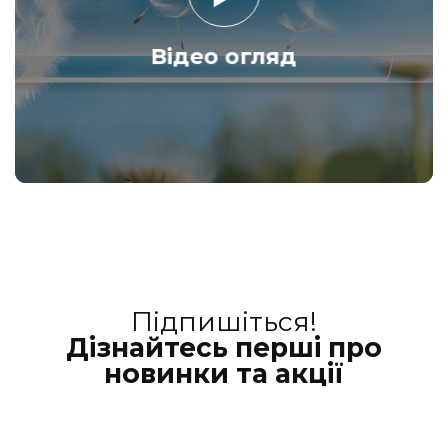
Відео огляд
Підпишіться!
Дізнайтесь перші про
новинки та акції