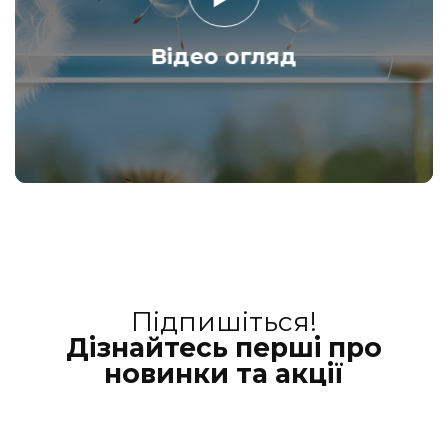
Відео огляд
Підпишіться!
Дізнайтесь перші про
новинки та акції