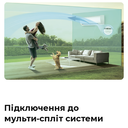
Підключення до
мульти-спліт системи