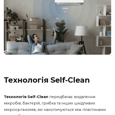
Технологія Self-Clean
Технологія Self-Clean
передбачає видалення
мікробів, бактерій, грибка та інших шкідливих
мікроорганізмів, які накопичуються між пластинами