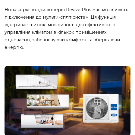
Нова серія кондиціонерів Revive Plus має можливість
підключення до мульти-спліт систем. Ця функція
відкриває широкі можливості для ефективного
управління кліматом в кількох приміщеннях
одночасно, забезпечуючи комфорт та зберігаючи
енергію.