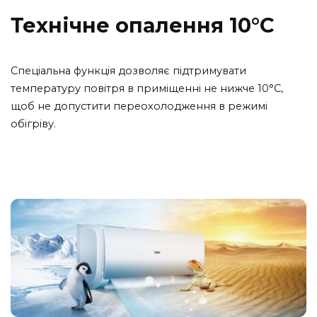
Технічне опалення 10
°С
Спеціальна функція дозволяє підтримувати
температуру повітря в приміщенні не нижче 10°С,
щоб не допустити переохолодження в режимі
обігріву.