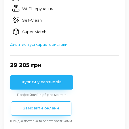
Wi-Fi керування
Self-Clean
Super Match
Дивитися усі характеристики
29 205
грн
Купити у партнерів
Професійний підбір та монтаж
Замовити онлайн
Швидка доставка та оплата частинами