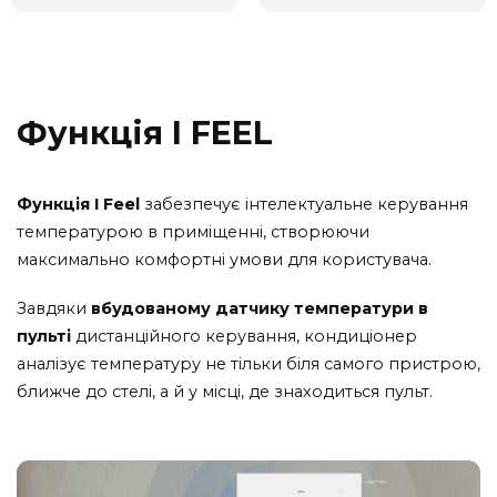
Функція I FEEL
Функція I Feel
забезпечує інтелектуальне керування
температурою в приміщенні, створюючи
максимально комфортні умови для користувача.
Завдяки
вбудованому датчику температури в
пульті
дистанційного керування, кондиціонер
аналізує температуру не тільки біля самого пристрою,
ближче до стелі, а й у місці, де знаходиться пульт.