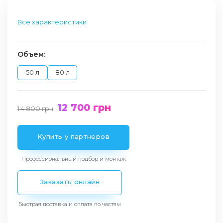
Все характеристики
Объем:
50 л
80 л
12 700
грн
14 800
грн
Купить у партнеров
Профессиональный подбор и монтаж
Заказать онлайн
Быстрая доставка и оплата по частям