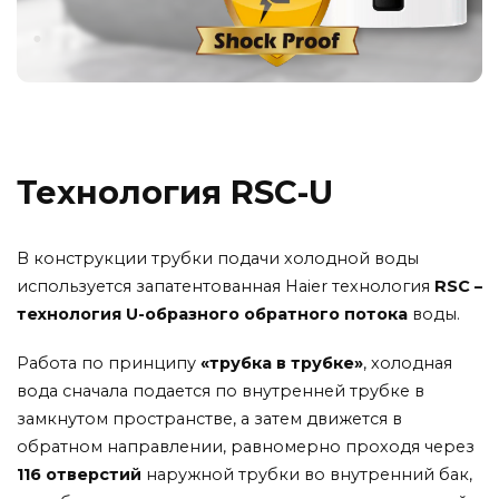
Технология RSC-U
В конструкции трубки подачи холодной воды
используется запатентованная Haier технология
RSC –
технология U-образного обратного потока
воды.
Работа по принципу
«трубка в трубке»
, холодная
вода сначала подается по внутренней трубке в
замкнутом пространстве, а затем движется в
обратном направлении, равномерно проходя через
116 отверстий
наружной трубки во внутренний бак,