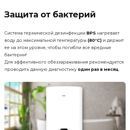
Защита от бактерий
Система термической дезинфекции
BPS
нагревает
воду до максимальной температуры
(80°С)
и держит
ее на этом уровне, чтобы погибли все вредные
бактерии!
Для эффективного обеззараживания рекомендуется
проводить данную диагностику
один раз в месяц
.