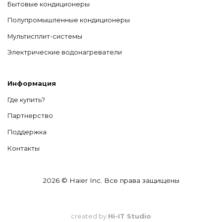
Бытовые кондиционеры
Полупромышленные кондиционеры
Мультисплит-системы
Электрические водонагреватели
Информация
Где купить?
Партнерство
Поддержка
Контакты
2026 © Haier Inc. Все права защищены
created by
Hi-IT Studio