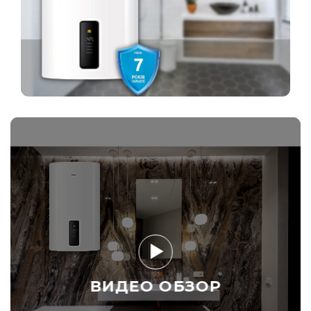
ВИДЕО ОБЗОР