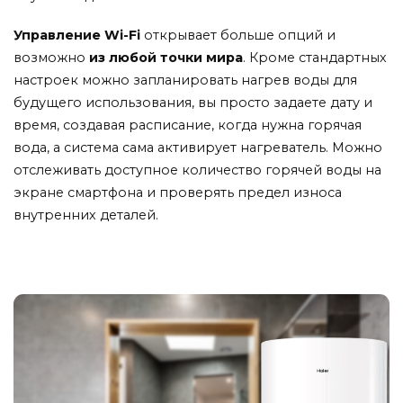
Управление Wi-Fi
открывает больше опций и
возможно
из любой точки мира
. Кроме стандартных
настроек можно запланировать нагрев воды для
будущего использования, вы просто задаете дату и
время, создавая расписание, когда нужна горячая
вода, а система сама активирует нагреватель. Можно
отслеживать доступное количество горячей воды на
экране смартфона и проверять предел износа
внутренних деталей.