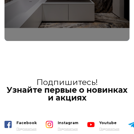
Подпишитесь!
Узнайте первые о новинках
и акциях
Facebook
Instagram
Youtube
Подписаться
Подписаться
Подписаться