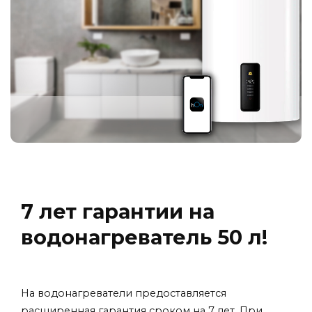
7 лет гарантии на
водонагреватель 50 л!
На водонагреватели предоставляется
расширенная гарантия сроком на 7 лет. При