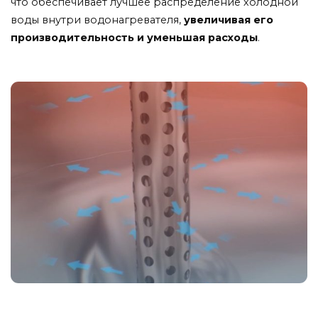
что обеспечивает лучшее распределение холодной
воды внутри водонагревателя,
увеличивая его
производительность и уменьшая расходы
.