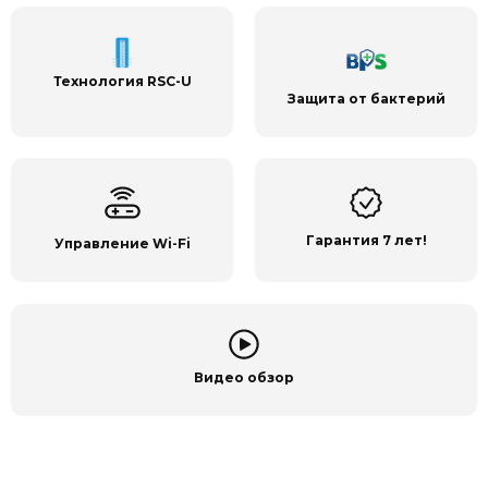
Технология RSC-U
Защита от бактерий
Гарантия 7 лет!
Управление Wi-Fi
Видео обзор