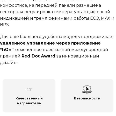
комфортное, на передней панели размещена
сенсорная регулировка температуры с цифровой
индикацией и тремя режимами работы ECO, MAX и
BPS.
Для еще большего удобства модель поддерживает
удаленное управление через приложение
“hOn”
, отмеченное престижной международной
премией
Red Dot Award
за инновационный
дизайн.
Безопасность
Качественный
нагреватель