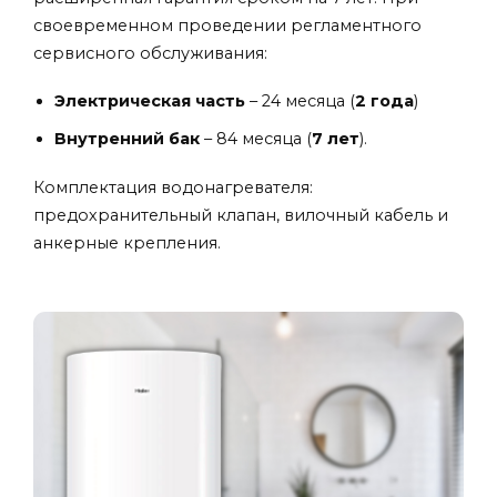
своевременном проведении регламентного
сервисного обслуживания:
Электрическая часть
– 24 месяца (
2 года
)
Внутренний бак
– 84 месяца (
7 лет
).
Комплектация водонагревателя:
предохранительный клапан, вилочный кабель и
анкерные крепления.