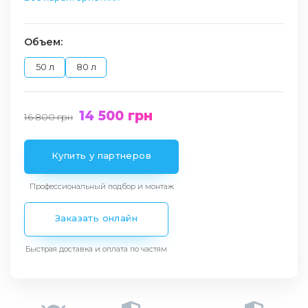
Объем:
50 л
80 л
14 500
грн
16 800
грн
Купить у партнеров
Профессиональный подбор и монтаж
Заказать онлайн
Быстрая доставка и оплата по частям