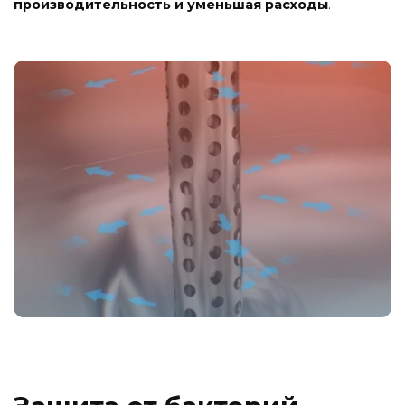
производительность и уменьшая расходы
.