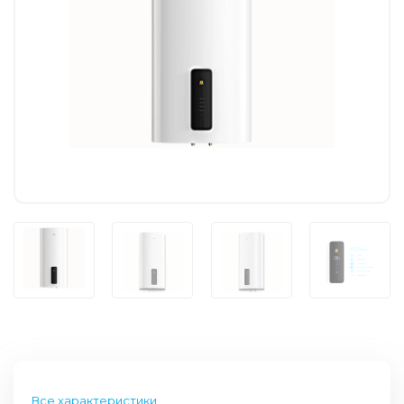
Все характеристики