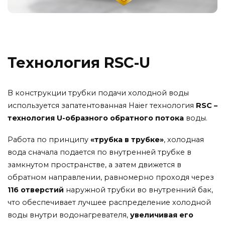
Технология RSC-U
В конструкции трубки подачи холодной воды
используется запатентованная Haier технология
RSC –
технология U-образного обратного потока
воды.
Работа по принципу
«трубка в трубке»
, холодная
вода сначала подается по внутренней трубке в
замкнутом пространстве, а затем движется в
обратном направлении, равномерно проходя через
116 отверстий
наружной трубки во внутренний бак,
что обеспечивает лучшее распределение холодной
воды внутри водонагревателя,
увеличивая его