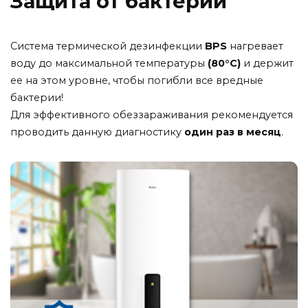
Защита от бактерий
Система термической дезинфекции
BPS
нагревает
воду до максимальной температуры
(80°С)
и держит
ее на этом уровне, чтобы погибли все вредные
бактерии!
Для эффективного обеззараживания рекомендуется
проводить данную диагностику
один раз в месяц
.