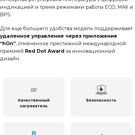
индикацией и тремя режимами работы ECO, MAX и
BPS.
Для еще большего удобства модель поддерживает
удаленное управление через приложение
“hOn”
, отмеченное престижной международной
премией
Red Dot Award
за инновационный
дизайн.
Безопасность
Качественный
нагреватель