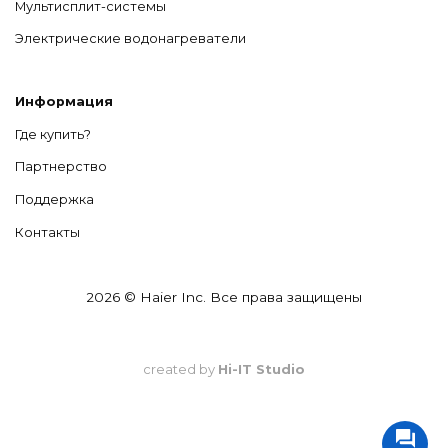
Мультисплит-системы
Электрические водонагреватели
Информация
Где купить?
Партнерство
Поддержка
Контакты
2026 © Haier Inc. Все права защищены
created by
Hi-IT Studio