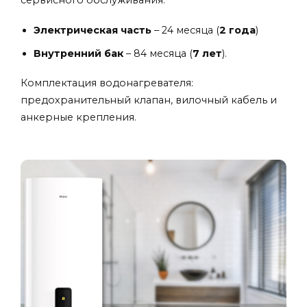
сервисного обслуживания:
Электрическая часть
– 24 месяца (
2 года
)
Внутренний бак
– 84 месяца (
7 лет
).
Комплектация водонагревателя:
предохранительный клапан, вилочный кабель и
анкерные крепления.