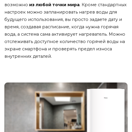
возможно
из любой точки мира
. Кроме стандартных
настроек можно запланировать нагрев воды для
будущего использования, вы просто задаете дату и
время, создавая расписание, когда нужна горячая
вода, а система сама активирует нагреватель. Можно
отслеживать доступное количество горячей воды на
экране смартфона и проверять предел износа
внутренних деталей.