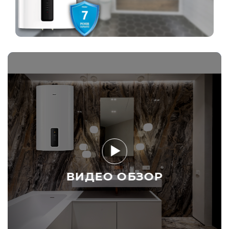
ВИДЕО ОБЗОР