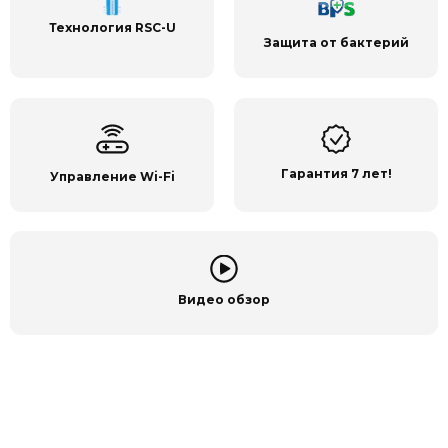
Технология RSC-U
Защита от бактерий
Гарантия 7 лет!
Управление Wi-Fi
Видео обзор