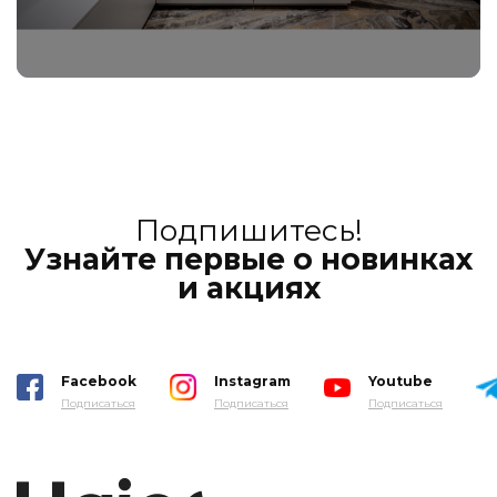
Подпишитесь!
Узнайте первые о новинках
и акциях
Facebook
Instagram
Youtube
Подписаться
Подписаться
Подписаться